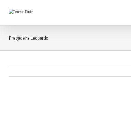
Pregadeira Leopardo