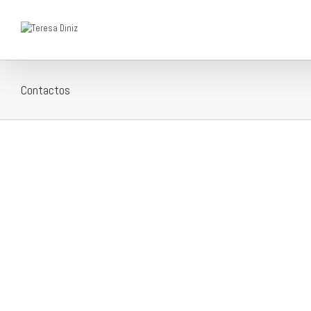
Contactos